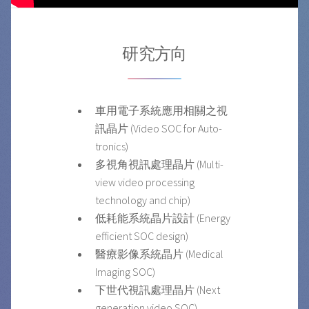
研究方向
車用電子系統應用相關之視
訊晶片 (Video SOC for Auto-
tronics)
多視角視訊處理晶片 (Multi-
view video processing
technology and chip)
低耗能系統晶片設計 (Energy
efficient SOC design)
醫療影像系統晶片 (Medical
Imaging SOC)
下世代視訊處理晶片 (Next
generation video SOC)