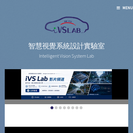
MENU
智慧視覺系統設計實驗室
Intelligent Vision System Lab